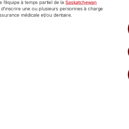
l’équipe à temps partiel de la
Saskatchewan
it d’inscrire une ou plusieurs personnes à charge
assurance médicale et/ou dentaire.