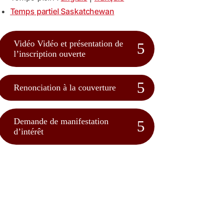
Temps partiel Saskatchewan
Vidéo Vidéo et présentation de
l’inscription ouverte
Renonciation à la couverture
Demande de manifestation
d’intérêt