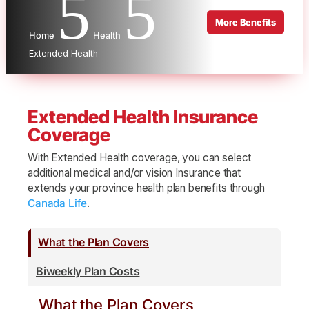
5
5
Home
Health
Extended Health
Extended Health Insurance
Coverage
With Extended Health coverage, you can select
additional medical and/or vision Insurance that
extends your province health plan benefits through
Canada Life
.
What the Plan Covers
Biweekly Plan Costs
What the Plan Covers