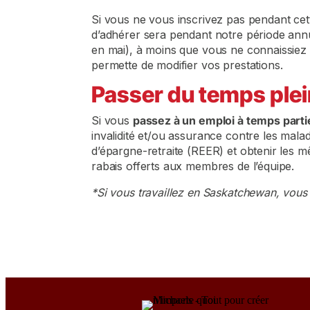
Si vous ne vous inscrivez pas pendant cett
d’adhérer sera pendant notre période annue
en mai), à moins que vous ne connaissie
permette de modifier vos prestations.
Passer du temps plei
Si vous
passez à un emploi à temps parti
invalidité et/ou assurance contre les mala
d’épargne-retraite (REER) et obtenir les 
rabais offerts aux membres de l’équipe.
*Si vous travaillez en Saskatchewan, vous 