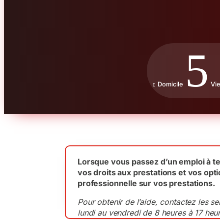
5
Domicile
Vie

Lorsque vous passez d’un emploi à tem
vos droits aux prestations et vos opt
professionnelle sur vos prestations.
Pour obtenir de l’aide, contactez les 
lundi au vendredi de 8 heures à 17 he