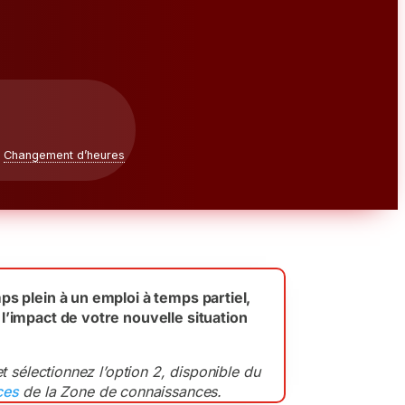
Changement d’heures
s plein à un emploi à temps partiel,
l’impact de votre nouvelle situation
 sélectionnez l’option 2, disponible du
ces
de la Zone de connaissances.