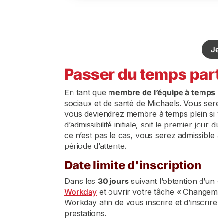
Je
Passer du temps part
En tant que
membre de l’équipe à temps 
sociaux et de santé de Michaels. Vous ser
vous deviendrez membre à temps plein si v
d’admissibilité initiale, soit le premier jou
ce n’est pas le cas, vous serez admissible
période d’attente.
Date limite d'inscription
Dans les
30 jours
suivant l’obtention d’un
Workday
et ouvrir votre tâche « Changemen
Workday afin de vous inscrire et d’inscrire
prestations.