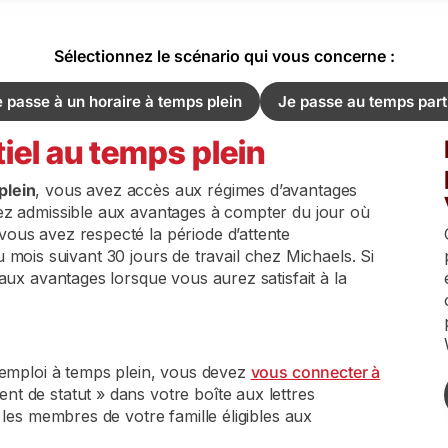
Sélectionnez le scénario qui vous concerne :
 passe à un horaire à temps plein
Je passe au temps part
iel au temps plein
plein
, vous avez accès aux régimes d’avantages
ez admissible aux avantages à compter du jour où
ous avez respecté la période d’attente
r du mois suivant 30 jours de travail chez Michaels. Si
 aux avantages lorsque vous aurez satisfait à la
 emploi à temps plein, vous devez
vous connecter à
t de statut » dans votre boîte aux lettres
 les membres de votre famille éligibles aux