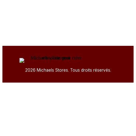
2026 Michaels Stores. Tous droits réservés.